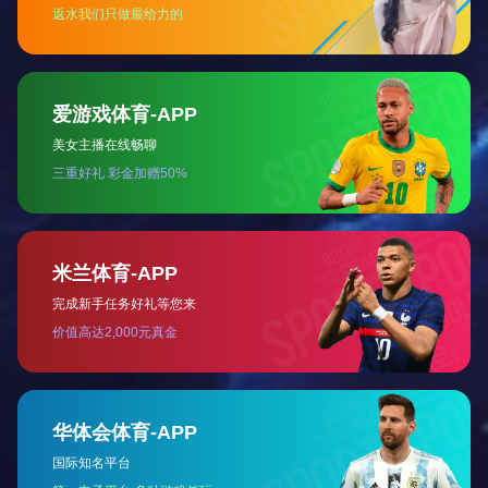
>
铸铜
浏览量:
1000
铸铜
零售价
0.0
元
市场价
0.0
元
浏览量:
1000
产品编号
数量
-
+
库存: