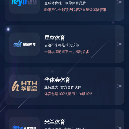
铸铁
球罣
开云手机官方版登录入口
高速冲床配件
新闻中心
公司新闻
行业资讯
人才招聘
开云（中国）
服务热线：0752-3560386
首页
关于我们
公司简介
企业文化