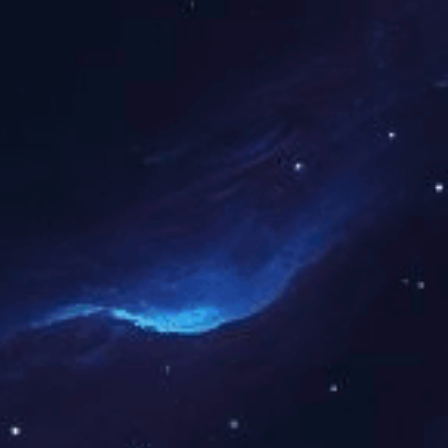
产品中心
/
铸铁
产品列表
铸铁
重量范围：300KG-25T<br/>
主要材质：ZG230-450、SC46、G20Mn5、BS3100A2<br/>
是否可定制：是<br/>
是否有现货：是<br/>
定制电话：0752-3560386<br/>
铸铁